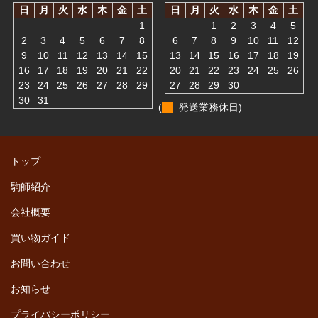
日
月
火
水
木
金
土
日
月
火
水
木
金
土
1
1
2
3
4
5
2
3
4
5
6
7
8
6
7
8
9
10
11
12
9
10
11
12
13
14
15
13
14
15
16
17
18
19
16
17
18
19
20
21
22
20
21
22
23
24
25
26
23
24
25
26
27
28
29
27
28
29
30
30
31
(
発送業務休日)
トップ
駒師紹介
会社概要
買い物ガイド
お問い合わせ
お知らせ
プライバシーポリシー