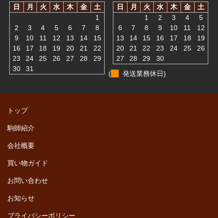
日
月
火
水
木
金
土
日
月
火
水
木
金
土
1
1
2
3
4
5
2
3
4
5
6
7
8
6
7
8
9
10
11
12
9
10
11
12
13
14
15
13
14
15
16
17
18
19
16
17
18
19
20
21
22
20
21
22
23
24
25
26
23
24
25
26
27
28
29
27
28
29
30
30
31
(
発送業務休日)
トップ
駒師紹介
会社概要
買い物ガイド
お問い合わせ
お知らせ
プライバシーポリシー