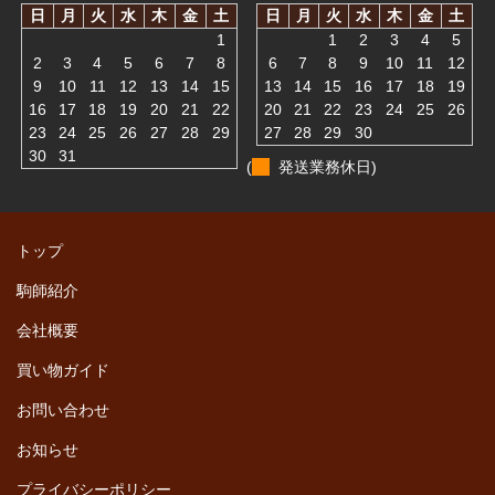
日
月
火
水
木
金
土
日
月
火
水
木
金
土
1
1
2
3
4
5
2
3
4
5
6
7
8
6
7
8
9
10
11
12
9
10
11
12
13
14
15
13
14
15
16
17
18
19
16
17
18
19
20
21
22
20
21
22
23
24
25
26
23
24
25
26
27
28
29
27
28
29
30
30
31
(
発送業務休日)
トップ
駒師紹介
会社概要
買い物ガイド
お問い合わせ
お知らせ
プライバシーポリシー