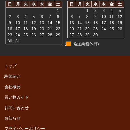
日
月
火
水
木
金
土
日
月
火
水
木
金
土
1
1
2
3
4
5
2
3
4
5
6
7
8
6
7
8
9
10
11
12
9
10
11
12
13
14
15
13
14
15
16
17
18
19
16
17
18
19
20
21
22
20
21
22
23
24
25
26
23
24
25
26
27
28
29
27
28
29
30
30
31
(
発送業務休日)
トップ
駒師紹介
会社概要
買い物ガイド
お問い合わせ
お知らせ
プライバシーポリシー