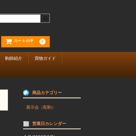
カートの中
0
駒師紹介
買物ガイド
商品カテゴリー
展示会（彫駒）
営業日カレンダー