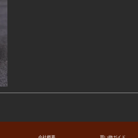
会社概要
買い物ガイド