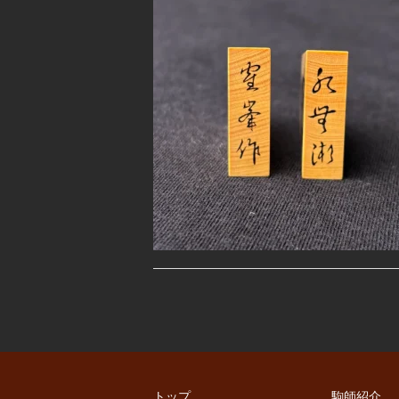
トップ
駒師紹介