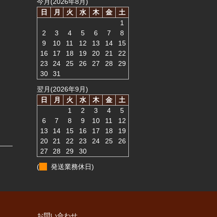
今月(2026年8月)
日
月
火
水
木
金
土
1
2
3
4
5
6
7
8
9
10
11
12
13
14
15
16
17
18
19
20
21
22
23
24
25
26
27
28
29
30
31
翌月(2026年9月)
日
月
火
水
木
金
土
1
2
3
4
5
6
7
8
9
10
11
12
13
14
15
16
17
18
19
20
21
22
23
24
25
26
27
28
29
30
(
発送業務休日)
お問い合わせ