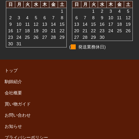
日
月
火
水
木
金
土
日
月
火
水
木
金
土
1
1
2
3
4
5
2
3
4
5
6
7
8
6
7
8
9
10
11
12
9
10
11
12
13
14
15
13
14
15
16
17
18
19
16
17
18
19
20
21
22
20
21
22
23
24
25
26
23
24
25
26
27
28
29
27
28
29
30
30
31
(
発送業務休日)
トップ
駒師紹介
会社概要
買い物ガイド
お問い合わせ
お知らせ
プライバシーポリシー