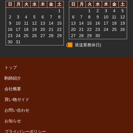
日
月
火
水
木
金
土
日
月
火
水
木
金
土
1
1
2
3
4
5
2
3
4
5
6
7
8
6
7
8
9
10
11
12
9
10
11
12
13
14
15
13
14
15
16
17
18
19
16
17
18
19
20
21
22
20
21
22
23
24
25
26
23
24
25
26
27
28
29
27
28
29
30
30
31
(
発送業務休日)
トップ
駒師紹介
会社概要
買い物ガイド
お問い合わせ
お知らせ
プライバシーポリシー