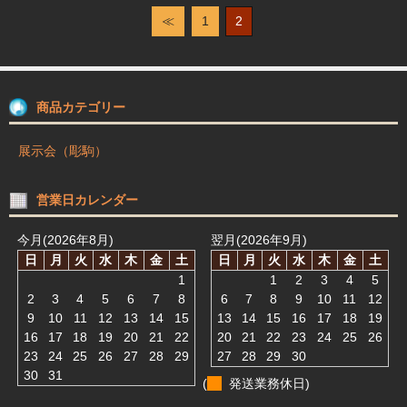
≪
1
2
商品カテゴリー
展示会（彫駒）
営業日カレンダー
今月(2026年8月)
翌月(2026年9月)
日
月
火
水
木
金
土
日
月
火
水
木
金
土
1
1
2
3
4
5
2
3
4
5
6
7
8
6
7
8
9
10
11
12
9
10
11
12
13
14
15
13
14
15
16
17
18
19
16
17
18
19
20
21
22
20
21
22
23
24
25
26
23
24
25
26
27
28
29
27
28
29
30
30
31
(
発送業務休日)