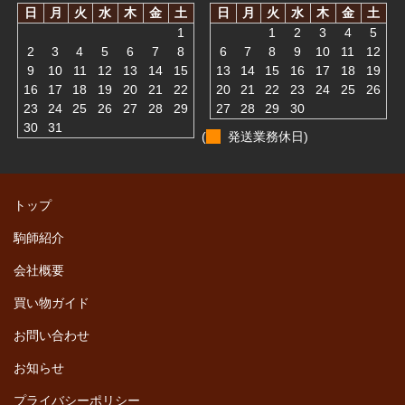
日
月
火
水
木
金
土
日
月
火
水
木
金
土
1
1
2
3
4
5
2
3
4
5
6
7
8
6
7
8
9
10
11
12
9
10
11
12
13
14
15
13
14
15
16
17
18
19
16
17
18
19
20
21
22
20
21
22
23
24
25
26
23
24
25
26
27
28
29
27
28
29
30
30
31
(
発送業務休日)
トップ
駒師紹介
会社概要
買い物ガイド
お問い合わせ
お知らせ
プライバシーポリシー