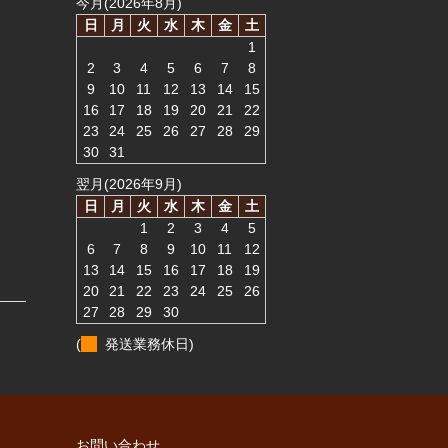
今月(2026年8月)
日
月
火
水
木
金
土
1
2
3
4
5
6
7
8
9
10
11
12
13
14
15
16
17
18
19
20
21
22
23
24
25
26
27
28
29
30
31
翌月(2026年9月)
日
月
火
水
木
金
土
1
2
3
4
5
6
7
8
9
10
11
12
13
14
15
16
17
18
19
20
21
22
23
24
25
26
27
28
29
30
(
発送業務休日)
お問い合わせ