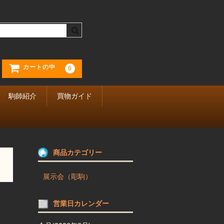
カートの中
0
駒師紹介
買物ガイド
商品カテゴリー
展示会（彫駒）
営業日カレンダー