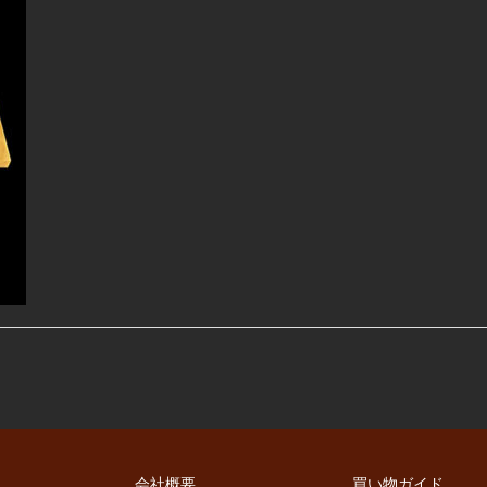
会社概要
買い物ガイド