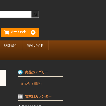
カートの中
0
駒師紹介
買物ガイド
商品カテゴリー
展示会（彫駒）
営業日カレンダー