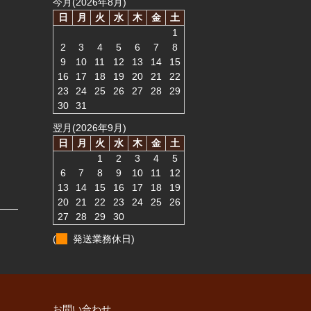
今月(2026年8月)
日
月
火
水
木
金
土
1
2
3
4
5
6
7
8
9
10
11
12
13
14
15
16
17
18
19
20
21
22
23
24
25
26
27
28
29
30
31
翌月(2026年9月)
日
月
火
水
木
金
土
1
2
3
4
5
6
7
8
9
10
11
12
13
14
15
16
17
18
19
20
21
22
23
24
25
26
27
28
29
30
(
発送業務休日)
お問い合わせ