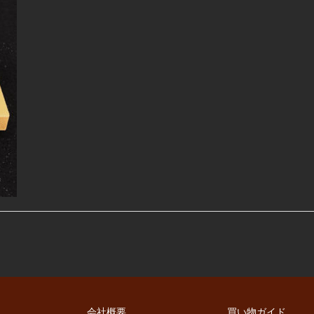
会社概要
買い物ガイド