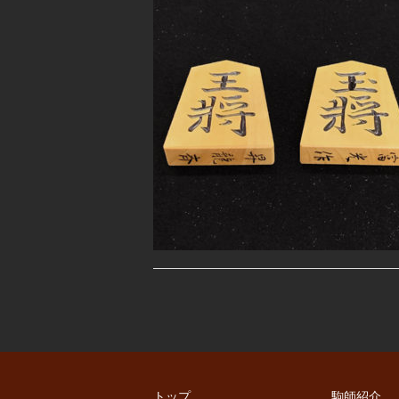
トップ
駒師紹介