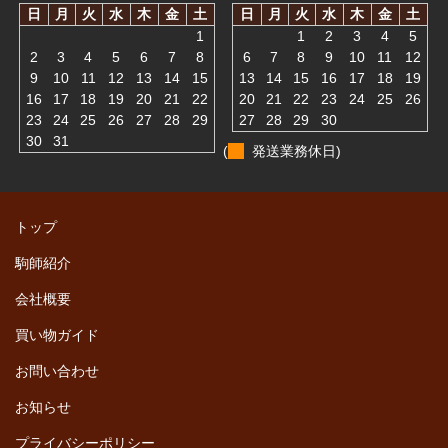
日
月
火
水
木
金
土
日
月
火
水
木
金
土
1
1
2
3
4
5
2
3
4
5
6
7
8
6
7
8
9
10
11
12
9
10
11
12
13
14
15
13
14
15
16
17
18
19
16
17
18
19
20
21
22
20
21
22
23
24
25
26
23
24
25
26
27
28
29
27
28
29
30
30
31
(
発送業務休日)
トップ
駒師紹介
会社概要
買い物ガイド
お問い合わせ
お知らせ
プライバシーポリシー