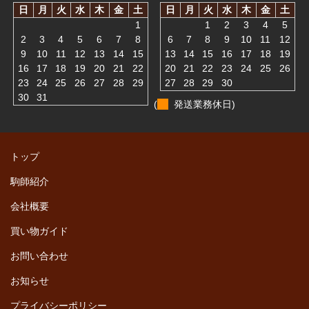
日
月
火
水
木
金
土
日
月
火
水
木
金
土
1
1
2
3
4
5
2
3
4
5
6
7
8
6
7
8
9
10
11
12
9
10
11
12
13
14
15
13
14
15
16
17
18
19
16
17
18
19
20
21
22
20
21
22
23
24
25
26
23
24
25
26
27
28
29
27
28
29
30
30
31
(
発送業務休日)
トップ
駒師紹介
会社概要
買い物ガイド
お問い合わせ
お知らせ
プライバシーポリシー