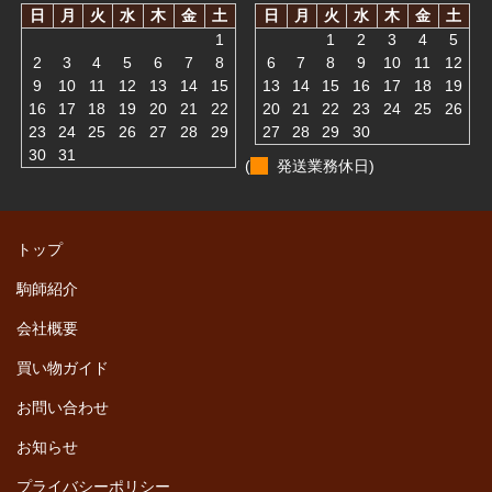
日
月
火
水
木
金
土
日
月
火
水
木
金
土
1
1
2
3
4
5
2
3
4
5
6
7
8
6
7
8
9
10
11
12
9
10
11
12
13
14
15
13
14
15
16
17
18
19
16
17
18
19
20
21
22
20
21
22
23
24
25
26
23
24
25
26
27
28
29
27
28
29
30
30
31
(
発送業務休日)
トップ
駒師紹介
会社概要
買い物ガイド
お問い合わせ
お知らせ
プライバシーポリシー