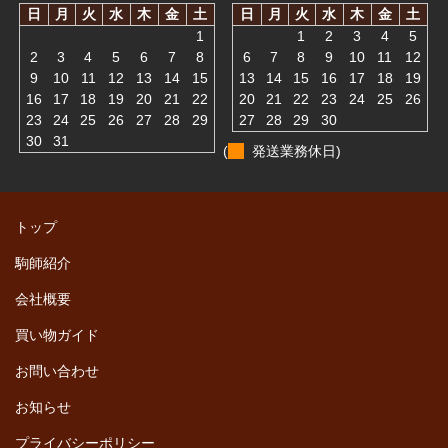
日
月
火
水
木
金
土
日
月
火
水
木
金
土
1
1
2
3
4
5
2
3
4
5
6
7
8
6
7
8
9
10
11
12
9
10
11
12
13
14
15
13
14
15
16
17
18
19
16
17
18
19
20
21
22
20
21
22
23
24
25
26
23
24
25
26
27
28
29
27
28
29
30
30
31
(
発送業務休日)
トップ
駒師紹介
会社概要
買い物ガイド
お問い合わせ
お知らせ
プライバシーポリシー