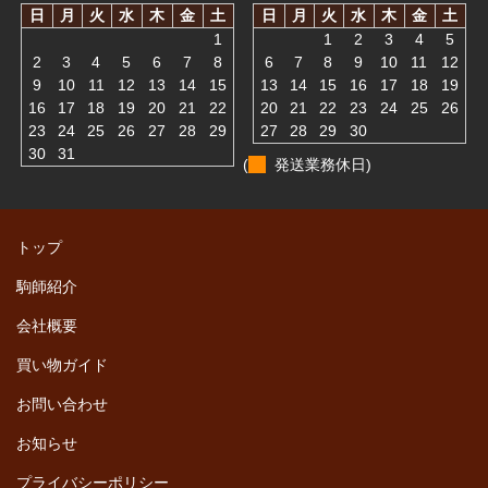
日
月
火
水
木
金
土
日
月
火
水
木
金
土
1
1
2
3
4
5
2
3
4
5
6
7
8
6
7
8
9
10
11
12
9
10
11
12
13
14
15
13
14
15
16
17
18
19
16
17
18
19
20
21
22
20
21
22
23
24
25
26
23
24
25
26
27
28
29
27
28
29
30
30
31
(
発送業務休日)
トップ
駒師紹介
会社概要
買い物ガイド
お問い合わせ
お知らせ
プライバシーポリシー