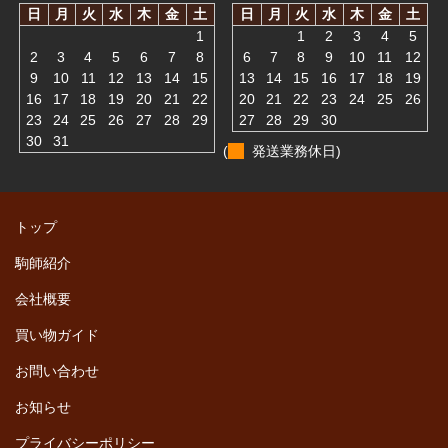
日
月
火
水
木
金
土
日
月
火
水
木
金
土
1
1
2
3
4
5
2
3
4
5
6
7
8
6
7
8
9
10
11
12
9
10
11
12
13
14
15
13
14
15
16
17
18
19
16
17
18
19
20
21
22
20
21
22
23
24
25
26
23
24
25
26
27
28
29
27
28
29
30
30
31
(
発送業務休日)
トップ
駒師紹介
会社概要
買い物ガイド
お問い合わせ
お知らせ
プライバシーポリシー