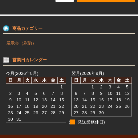
商品カテゴリー
展示会（彫駒）
営業日カレンダー
今月(2026年8月)
翌月(2026年9月)
日
月
火
水
木
金
土
日
月
火
水
木
金
土
1
1
2
3
4
5
2
3
4
5
6
7
8
6
7
8
9
10
11
12
9
10
11
12
13
14
15
13
14
15
16
17
18
19
16
17
18
19
20
21
22
20
21
22
23
24
25
26
23
24
25
26
27
28
29
27
28
29
30
30
31
(
発送業務休日)