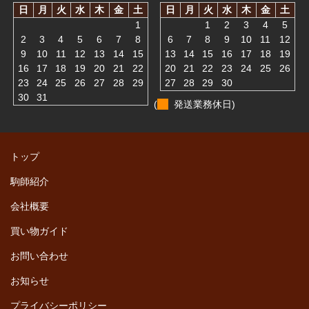
日
月
火
水
木
金
土
日
月
火
水
木
金
土
1
1
2
3
4
5
2
3
4
5
6
7
8
6
7
8
9
10
11
12
9
10
11
12
13
14
15
13
14
15
16
17
18
19
16
17
18
19
20
21
22
20
21
22
23
24
25
26
23
24
25
26
27
28
29
27
28
29
30
30
31
(
発送業務休日)
トップ
駒師紹介
会社概要
買い物ガイド
お問い合わせ
お知らせ
プライバシーポリシー